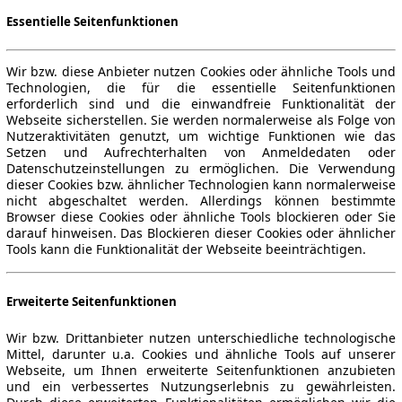
Essentielle Seitenfunktionen
Wir bzw. diese Anbieter nutzen Cookies oder ähnliche Tools und
Technologien, die für die essentielle Seitenfunktionen
erforderlich sind und die einwandfreie Funktionalität der
Webseite sicherstellen. Sie werden normalerweise als Folge von
Nutzeraktivitäten genutzt, um wichtige Funktionen wie das
Setzen und Aufrechterhalten von Anmeldedaten oder
Datenschutzeinstellungen zu ermöglichen. Die Verwendung
dieser Cookies bzw. ähnlicher Technologien kann normalerweise
nicht abgeschaltet werden. Allerdings können bestimmte
Browser diese Cookies oder ähnliche Tools blockieren oder Sie
darauf hinweisen. Das Blockieren dieser Cookies oder ähnlicher
Tools kann die Funktionalität der Webseite beeinträchtigen.
Erweiterte Seitenfunktionen
Wir bzw. Drittanbieter nutzen unterschiedliche technologische
Mittel, darunter u.a. Cookies und ähnliche Tools auf unserer
Webseite, um Ihnen erweiterte Seitenfunktionen anzubieten
und ein verbessertes Nutzungserlebnis zu gewährleisten.