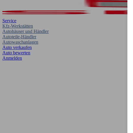
Service
Kfz-Werkstätten
Autohäuser und Händler
Autoteile-Händler
Autowaschanlagen
Auto verkaufen
Auto bewerten
Anmelden