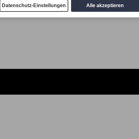
Datenschutz-Einstellungen
Alle akzeptieren