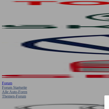
Forum
Forum Startseite
Alle Auto-Foren
Themen-Forum