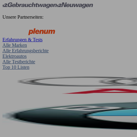
Unsere Partnerseiten:
Erfahrungen & Tests
Alle Marken
Alle Erfahrungsberichte
Elektroautos
Alle Testberichte
Top 10 Listen