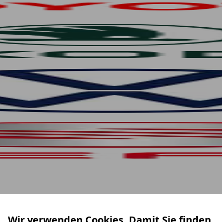
Wir verwenden Cookies. Damit Sie finden,