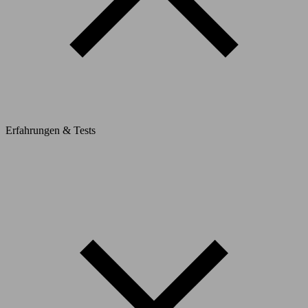
Erfahrungen & Tests