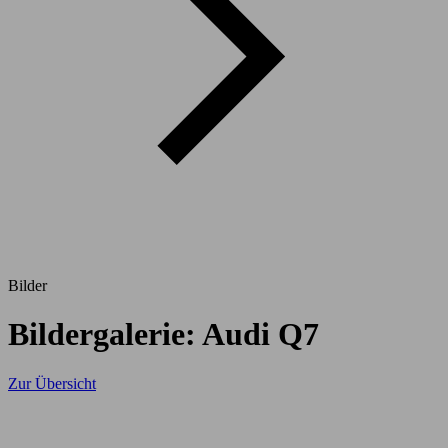
Bilder
Bildergalerie: Audi Q7
Zur Übersicht