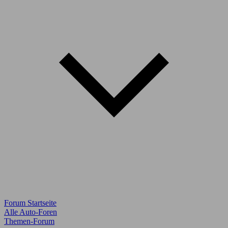
Forum Startseite
Alle Auto-Foren
Themen-Forum