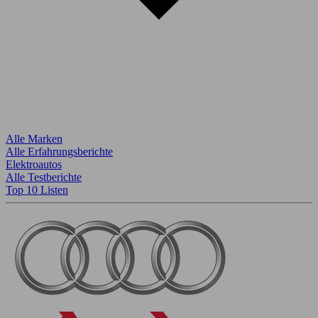
Alle Marken
Alle Erfahrungsberichte
Elektroautos
Alle Testberichte
Top 10 Listen