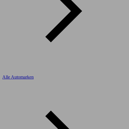
Alle Automarken