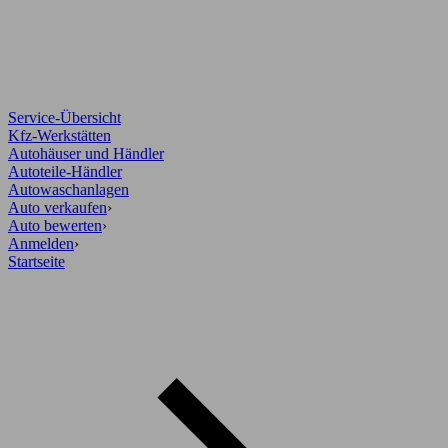
Service-Übersicht
Kfz-Werkstätten
Autohäuser und Händler
Autoteile-Händler
Autowaschanlagen
Auto verkaufen
›
Auto bewerten
›
Anmelden
›
Startseite