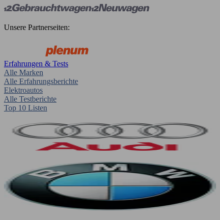
Unsere Partnerseiten:
Erfahrungen & Tests
Alle Marken
Alle Erfahrungsberichte
Elektroautos
Alle Testberichte
Top 10 Listen