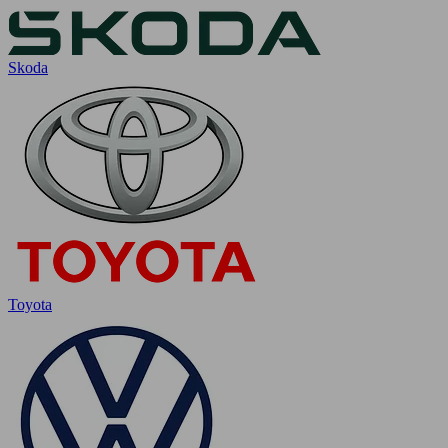
Skoda
Toyota