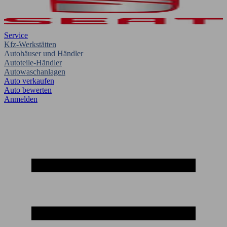
Service
Kfz-Werkstätten
Autohäuser und Händler
Autoteile-Händler
Autowaschanlagen
Auto verkaufen
Auto bewerten
Anmelden