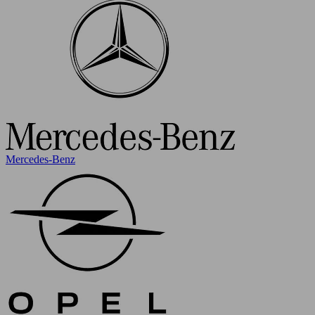
Mercedes-Benz