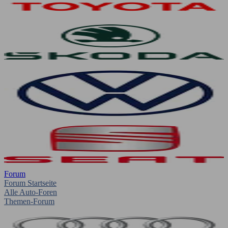
Forum
Forum Startseite
Alle Auto-Foren
Themen-Forum