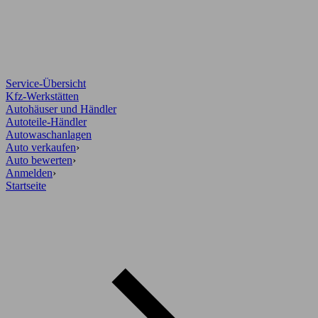
Service-Übersicht
Kfz-Werkstätten
Autohäuser und Händler
Autoteile-Händler
Autowaschanlagen
Auto verkaufen
›
Auto bewerten
›
Anmelden
›
Startseite