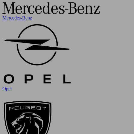
Mercedes-Benz
Opel