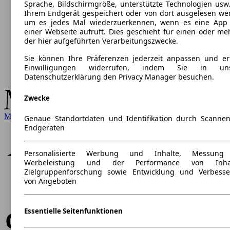
Sprache, Bildschirmgröße, unterstützte Technologien usw.
Ihrem Endgerät gespeichert oder von dort ausgelesen we
um es jedes Mal wiederzuerkennen, wenn es eine App
einer Webseite aufruft. Dies geschieht für einen oder me
der hier aufgeführten Verarbeitungszwecke.
Sie können Ihre Präferenzen jederzeit anpassen und ert
Einwilligungen widerrufen, indem Sie in uns
Datenschutzerklärung den Privacy Manager besuchen.
Zwecke
Mercedes-Benz
Genaue Standortdaten und Identifikation durch Scanne
Endgeräten
Personalisierte Werbung und Inhalte, Messung
Werbeleistung und der Performance von Inhal
Zielgruppenforschung sowie Entwicklung und Verbess
von Angeboten
Essentielle Seitenfunktionen