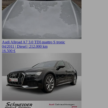
Audi Allroad A7 3.0 TDI quattro S tronic
04/2011 | Diesel | 212.000 km
16.500 €