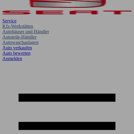
Service
Kfz-Werkstätten
Autohäuser und Händler
Autoteile-Händler
Autowaschanlagen
Auto verkaufen
Auto bewerten
Anmelden