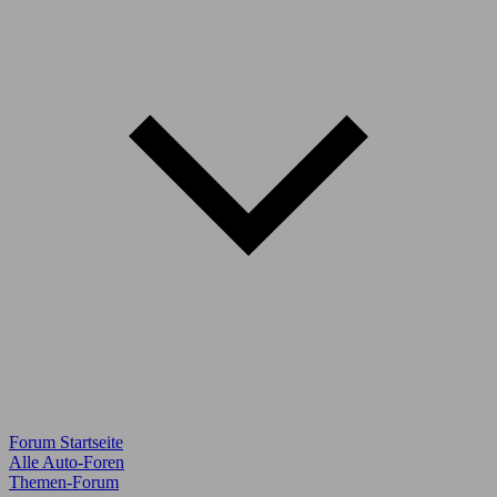
Forum Startseite
Alle Auto-Foren
Themen-Forum