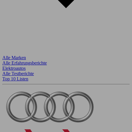
Alle Marken
Alle Erfahrungsberichte
Elektroautos
Alle Testberichte
Top 10 Listen