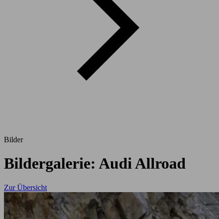
Bilder
Bildergalerie: Audi Allroad
Zur Übersicht