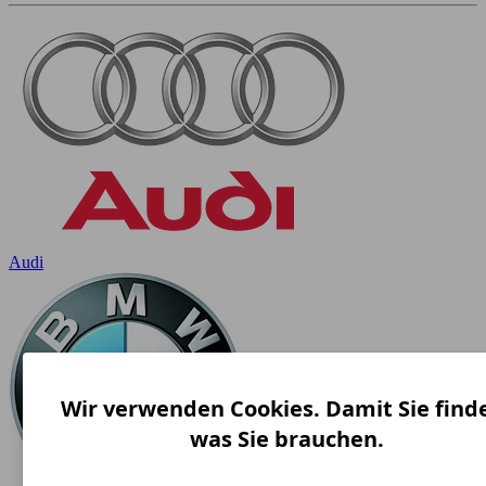
Audi
Wir verwenden Cookies. Damit Sie find
was Sie brauchen.