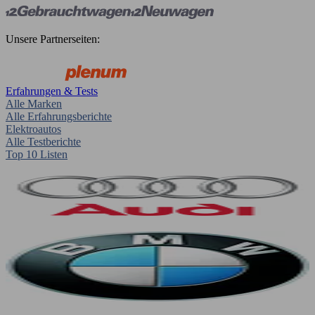
Unsere Partnerseiten:
Erfahrungen & Tests
Alle Marken
Alle Erfahrungsberichte
Elektroautos
Alle Testberichte
Top 10 Listen