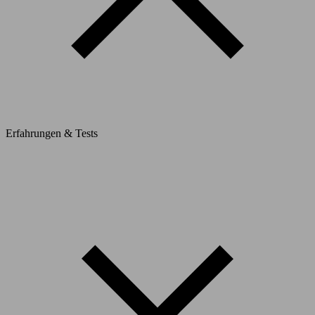
Erfahrungen & Tests