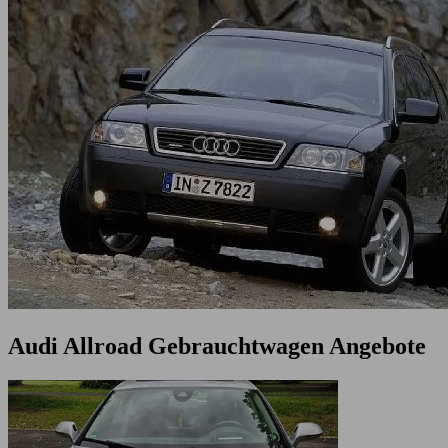
Audi Allroad Gebrauchtwagen Angebote