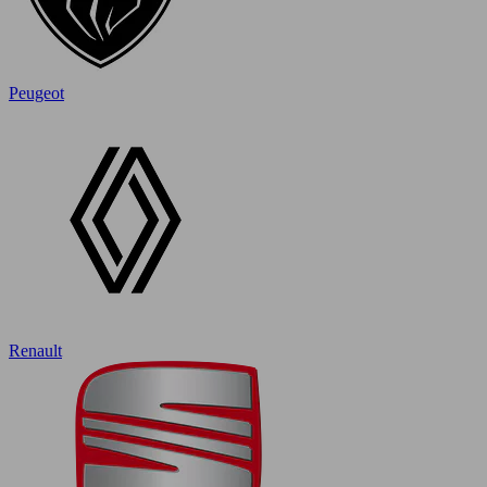
Peugeot
Renault