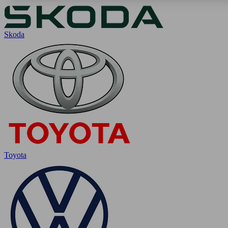
Skoda
Toyota