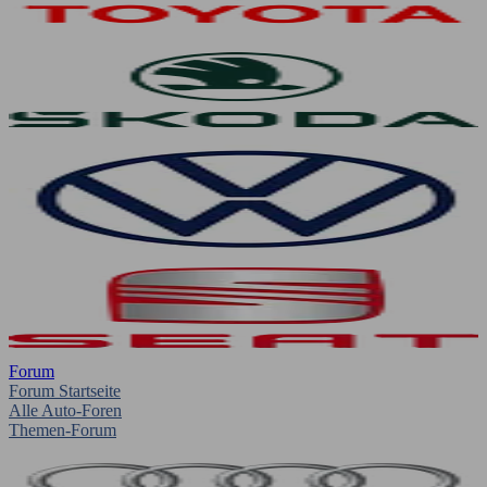
Forum
Forum Startseite
Alle Auto-Foren
Themen-Forum