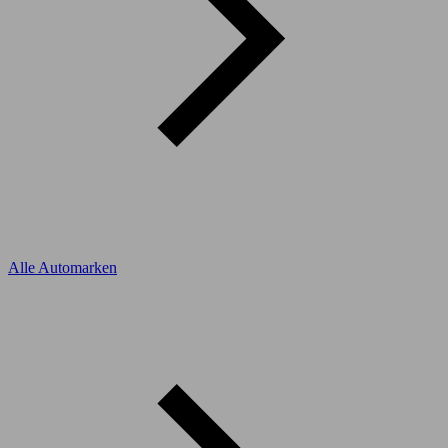
Alle Automarken