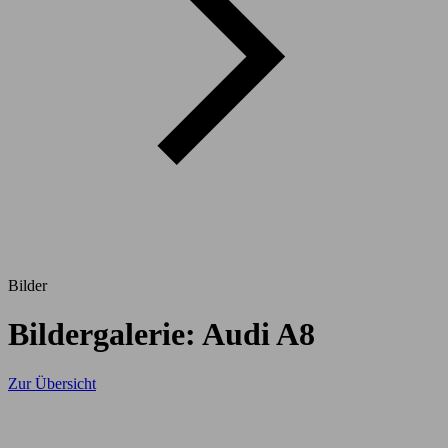
Bilder
Bildergalerie: Audi A8
Zur Übersicht