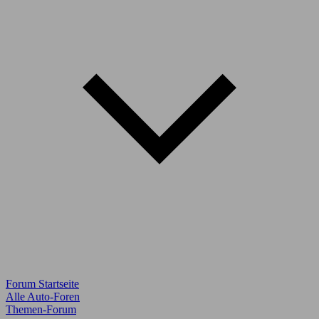
Forum Startseite
Alle Auto-Foren
Themen-Forum