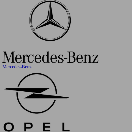
Mercedes-Benz