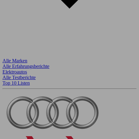
Alle Marken
Alle Erfahrungsberichte
Elektroautos
Alle Testberichte
Top 10 Listen