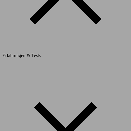
Erfahrungen & Tests