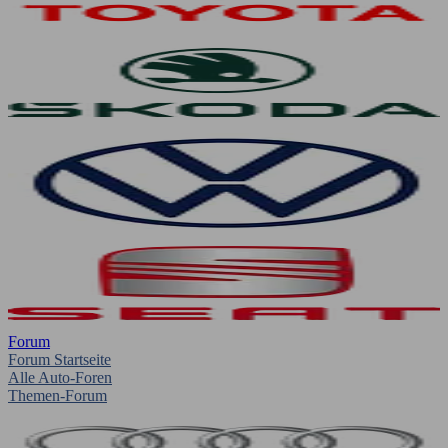
Forum
Forum Startseite
Alle Auto-Foren
Themen-Forum