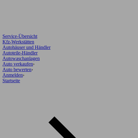
Service-Übersicht
Kfz-Werkstätten
Autohäuser und Händler
Autoteile-Händler
Autowaschanlagen
Auto verkaufen
›
Auto bewerten
›
Anmelden
›
Startseite