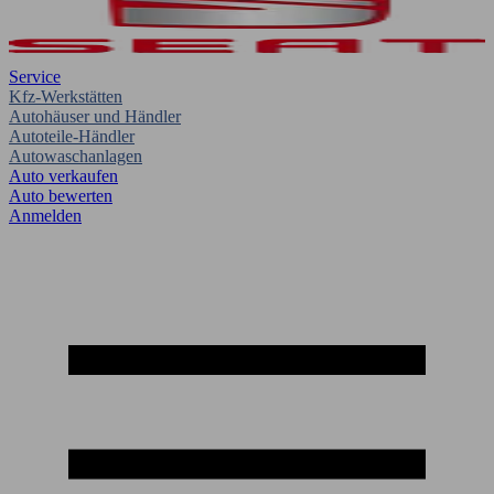
Service
Kfz-Werkstätten
Autohäuser und Händler
Autoteile-Händler
Autowaschanlagen
Auto verkaufen
Auto bewerten
Anmelden