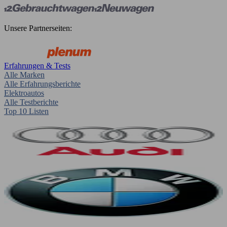
Unsere Partnerseiten:
Erfahrungen & Tests
Alle Marken
Alle Erfahrungsberichte
Elektroautos
Alle Testberichte
Top 10 Listen