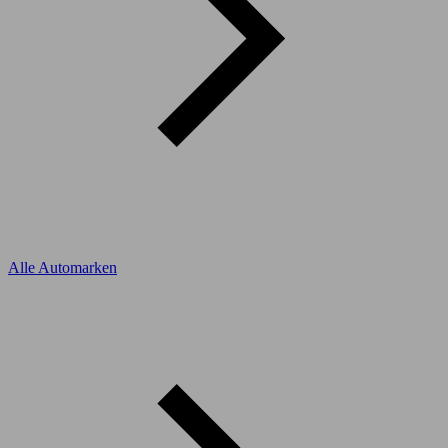
Alle Automarken