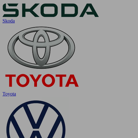
Skoda
Toyota