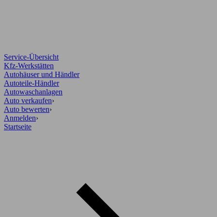
Service-Übersicht
Kfz-Werkstätten
Autohäuser und Händler
Autoteile-Händler
Autowaschanlagen
Auto verkaufen
›
Auto bewerten
›
Anmelden
›
Startseite