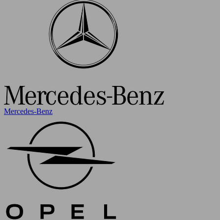
Mercedes-Benz