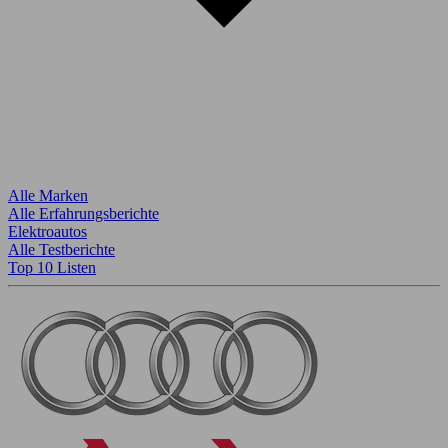
Alle Marken
Alle Erfahrungsberichte
Elektroautos
Alle Testberichte
Top 10 Listen