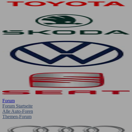
Forum
Forum Startseite
Alle Auto-Foren
Themen-Forum