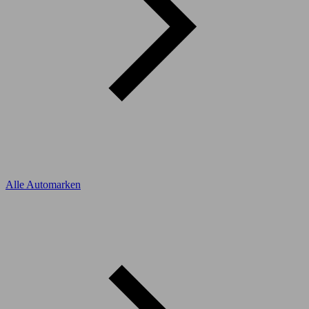
Alle Automarken