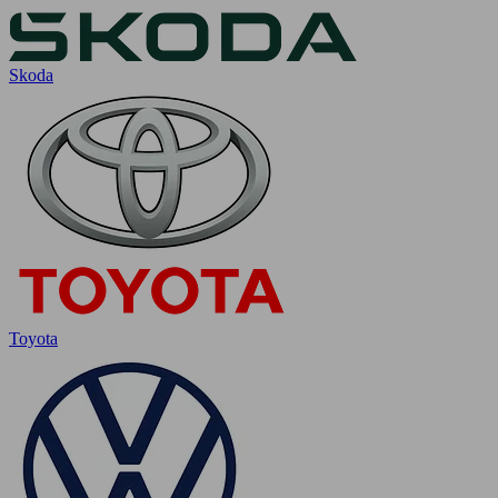
Skoda
Toyota