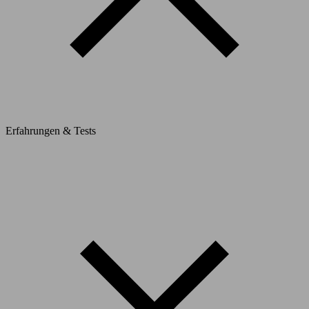
Erfahrungen & Tests