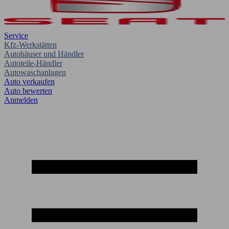
Service
Kfz-Werkstätten
Autohäuser und Händler
Autoteile-Händler
Autowaschanlagen
Auto verkaufen
Auto bewerten
Anmelden