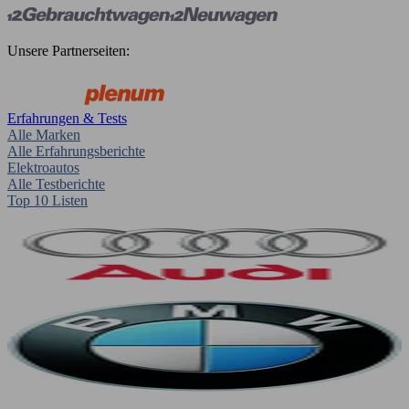
Unsere Partnerseiten:
Erfahrungen & Tests
Alle Marken
Alle Erfahrungsberichte
Elektroautos
Alle Testberichte
Top 10 Listen