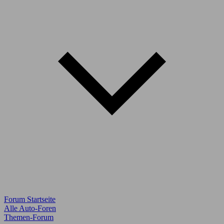
Forum Startseite
Alle Auto-Foren
Themen-Forum