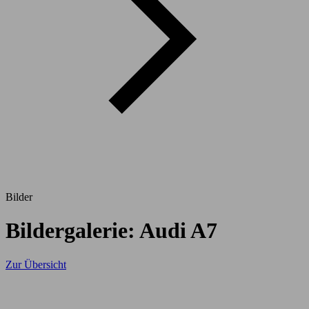
Bilder
Bildergalerie: Audi A7
Zur Übersicht