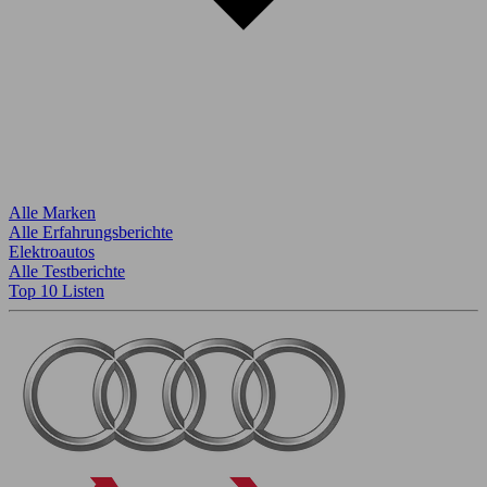
Alle Marken
Alle Erfahrungsberichte
Elektroautos
Alle Testberichte
Top 10 Listen