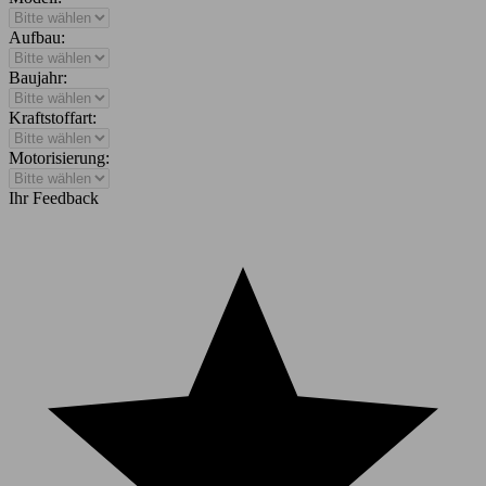
Aufbau:
Baujahr:
Kraftstoffart:
Motorisierung:
Ihr Feedback