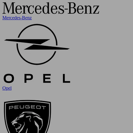
Mercedes-Benz
Opel