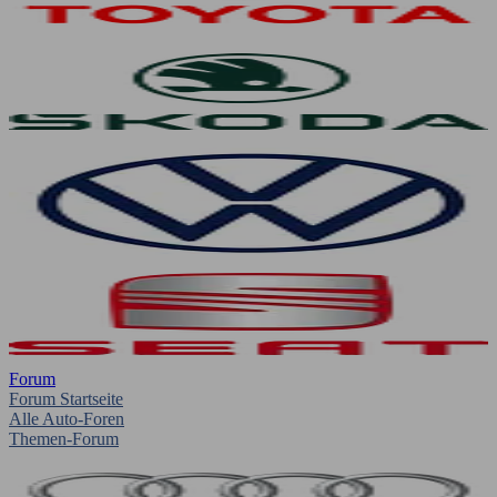
Forum
Forum Startseite
Alle Auto-Foren
Themen-Forum