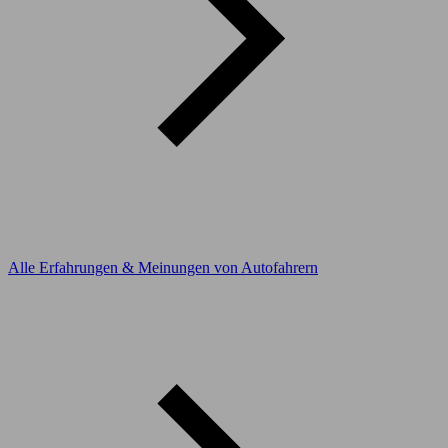
Alle Erfahrungen & Meinungen von Autofahrern