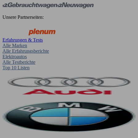
Unsere Partnerseiten:
Erfahrungen & Tests
Alle Marken
Alle Erfahrungsberichte
Elektroautos
Alle Testberichte
Top 10 Listen