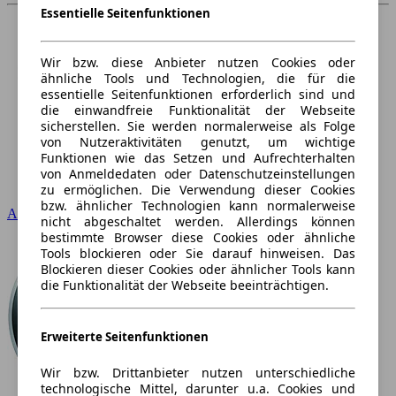
Essentielle Seitenfunktionen
Wir bzw. diese Anbieter nutzen Cookies oder
ähnliche Tools und Technologien, die für die
essentielle Seitenfunktionen erforderlich sind und
die einwandfreie Funktionalität der Webseite
sicherstellen. Sie werden normalerweise als Folge
von Nutzeraktivitäten genutzt, um wichtige
Funktionen wie das Setzen und Aufrechterhalten
von Anmeldedaten oder Datenschutzeinstellungen
zu ermöglichen. Die Verwendung dieser Cookies
bzw. ähnlicher Technologien kann normalerweise
Audi
nicht abgeschaltet werden. Allerdings können
bestimmte Browser diese Cookies oder ähnliche
Tools blockieren oder Sie darauf hinweisen. Das
Blockieren dieser Cookies oder ähnlicher Tools kann
die Funktionalität der Webseite beeinträchtigen.
Erweiterte Seitenfunktionen
Wir bzw. Drittanbieter nutzen unterschiedliche
technologische Mittel, darunter u.a. Cookies und