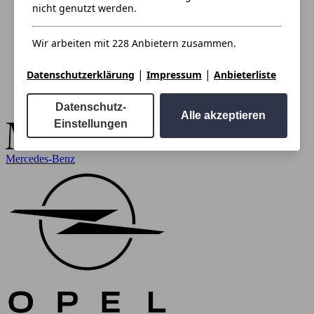
nicht genutzt werden.
Wir arbeiten mit 228 Anbietern zusammen.
|
|
Datenschutzerklärung
Impressum
Anbieterliste
Datenschutz-
Alle akzeptieren
Einstellungen
Mercedes-Benz