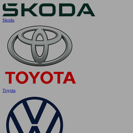
Skoda
Toyota