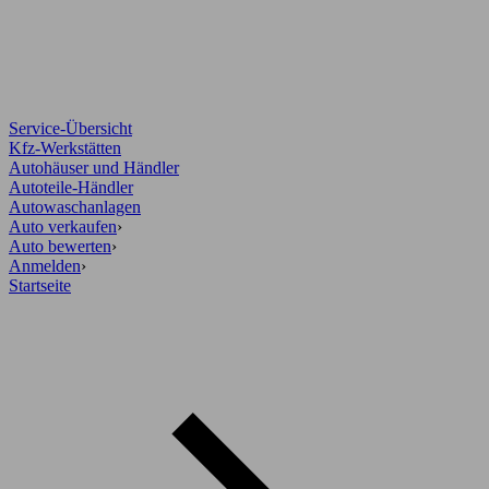
Service-Übersicht
Kfz-Werkstätten
Autohäuser und Händler
Autoteile-Händler
Autowaschanlagen
Auto verkaufen
›
Auto bewerten
›
Anmelden
›
Startseite