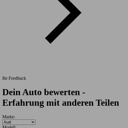
Ihr Feedback
Dein Auto bewerten -
Erfahrung mit anderen Teilen
Marke:
Modell: