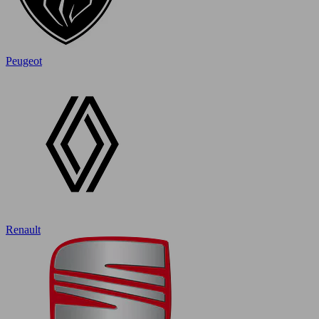
Peugeot
Renault