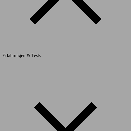
Erfahrungen & Tests