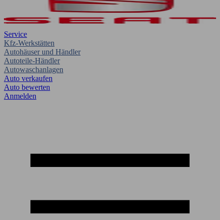
Service
Kfz-Werkstätten
Autohäuser und Händler
Autoteile-Händler
Autowaschanlagen
Auto verkaufen
Auto bewerten
Anmelden