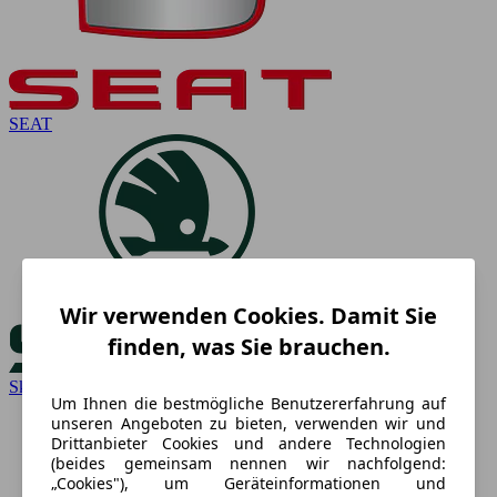
SEAT
Wir verwenden Cookies. Damit Sie
finden, was Sie brauchen.
Skoda
Um Ihnen die bestmögliche Benutzererfahrung auf
unseren Angeboten zu bieten, verwenden wir und
Drittanbieter Cookies und andere Technologien
(beides gemeinsam nennen wir nachfolgend:
„Cookies"), um Geräteinformationen und