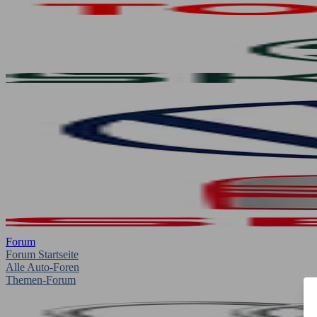
Forum
Forum Startseite
Alle Auto-Foren
Themen-Forum