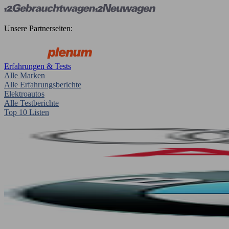
Unsere Partnerseiten:
Erfahrungen & Tests
Alle Marken
Alle Erfahrungsberichte
Elektroautos
Alle Testberichte
Top 10 Listen