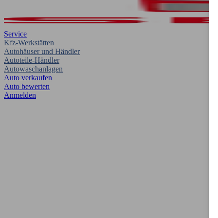
Service
Kfz-Werkstätten
Autohäuser und Händler
Autoteile-Händler
Autowaschanlagen
Auto verkaufen
Auto bewerten
Anmelden