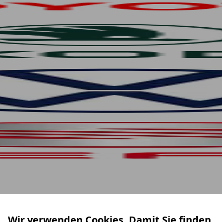
Wir verwenden Cookies. Damit Sie finden,