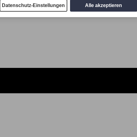
Datenschutz-Einstellungen
Alle akzeptieren