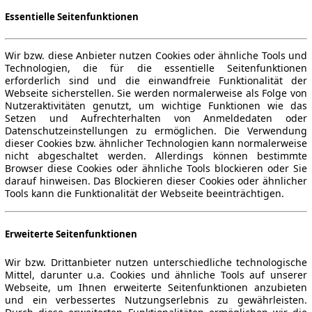
Essentielle Seitenfunktionen
Wir bzw. diese Anbieter nutzen Cookies oder ähnliche Tools und
Technologien, die für die essentielle Seitenfunktionen
erforderlich sind und die einwandfreie Funktionalität der
Webseite sicherstellen. Sie werden normalerweise als Folge von
Nutzeraktivitäten genutzt, um wichtige Funktionen wie das
Setzen und Aufrechterhalten von Anmeldedaten oder
Datenschutzeinstellungen zu ermöglichen. Die Verwendung
dieser Cookies bzw. ähnlicher Technologien kann normalerweise
nicht abgeschaltet werden. Allerdings können bestimmte
Browser diese Cookies oder ähnliche Tools blockieren oder Sie
darauf hinweisen. Das Blockieren dieser Cookies oder ähnlicher
Tools kann die Funktionalität der Webseite beeinträchtigen.
Erweiterte Seitenfunktionen
Wir bzw. Drittanbieter nutzen unterschiedliche technologische
Mittel, darunter u.a. Cookies und ähnliche Tools auf unserer
Webseite, um Ihnen erweiterte Seitenfunktionen anzubieten
und ein verbessertes Nutzungserlebnis zu gewährleisten.