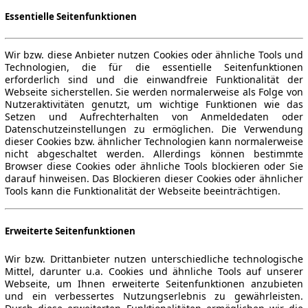
Essentielle Seitenfunktionen
Wir bzw. diese Anbieter nutzen Cookies oder ähnliche Tools und
Technologien, die für die essentielle Seitenfunktionen
erforderlich sind und die einwandfreie Funktionalität der
Webseite sicherstellen. Sie werden normalerweise als Folge von
Nutzeraktivitäten genutzt, um wichtige Funktionen wie das
Setzen und Aufrechterhalten von Anmeldedaten oder
Datenschutzeinstellungen zu ermöglichen. Die Verwendung
dieser Cookies bzw. ähnlicher Technologien kann normalerweise
nicht abgeschaltet werden. Allerdings können bestimmte
Browser diese Cookies oder ähnliche Tools blockieren oder Sie
darauf hinweisen. Das Blockieren dieser Cookies oder ähnlicher
Tools kann die Funktionalität der Webseite beeinträchtigen.
Erweiterte Seitenfunktionen
Wir bzw. Drittanbieter nutzen unterschiedliche technologische
Mittel, darunter u.a. Cookies und ähnliche Tools auf unserer
Webseite, um Ihnen erweiterte Seitenfunktionen anzubieten
und ein verbessertes Nutzungserlebnis zu gewährleisten.