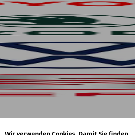
Wir verwenden Cookies. Damit Sie finden,