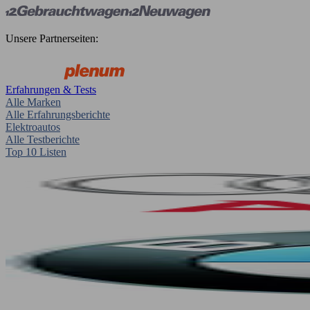
Unsere Partnerseiten:
Erfahrungen & Tests
Alle Marken
Alle Erfahrungsberichte
Elektroautos
Alle Testberichte
Top 10 Listen