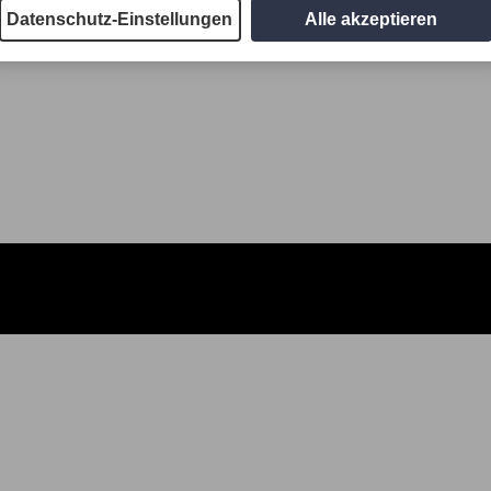
Datenschutz-Einstellungen
Alle akzeptieren