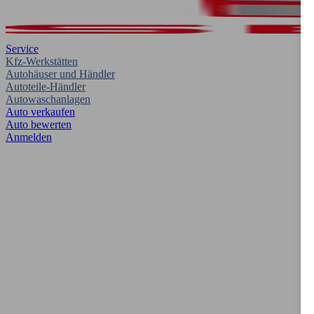
Service
Kfz-Werkstätten
Autohäuser und Händler
Autoteile-Händler
Autowaschanlagen
Auto verkaufen
Auto bewerten
Anmelden