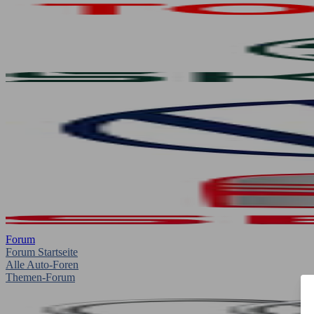
Forum
Forum Startseite
Alle Auto-Foren
Themen-Forum