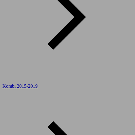
Kombi 2015-2019