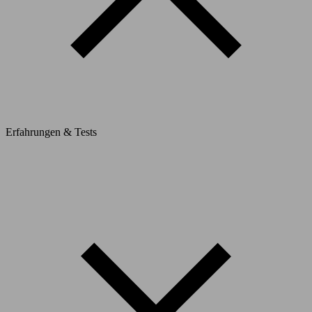
Erfahrungen & Tests