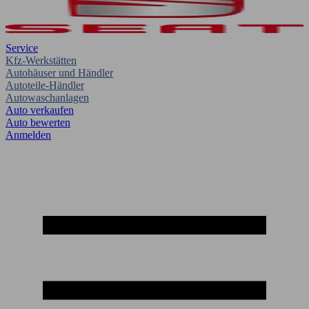
Service
Kfz-Werkstätten
Autohäuser und Händler
Autoteile-Händler
Autowaschanlagen
Auto verkaufen
Auto bewerten
Anmelden