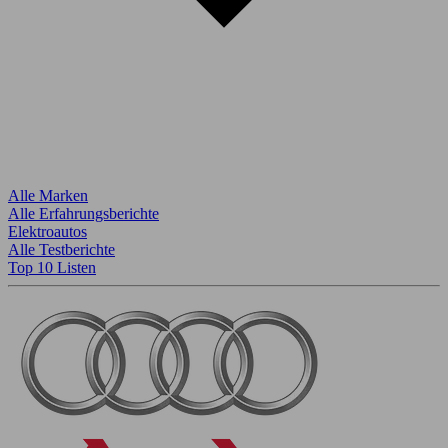
Alle Marken
Alle Erfahrungsberichte
Elektroautos
Alle Testberichte
Top 10 Listen