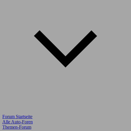
Forum Startseite
Alle Auto-Foren
Themen-Forum