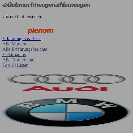
Unsere Partnerseiten:
Erfahrungen & Tests
Alle Marken
Alle Erfahrungsberichte
Elektroautos
Alle Testberichte
Top 10 Listen