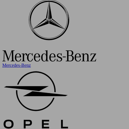
Mercedes-Benz