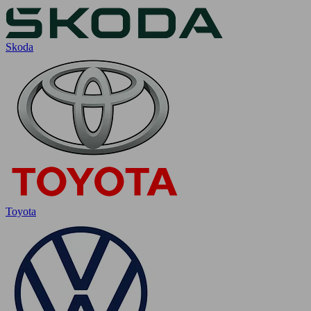
Skoda
Toyota