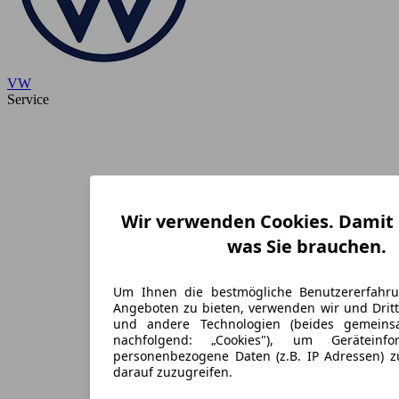
VW
Service
Wir verwenden Cookies. Damit S
was Sie brauchen.
Um Ihnen die bestmögliche Benutzererfahr
Angeboten zu bieten, verwenden wir und Dritt
und andere Technologien (beides gemein
nachfolgend: „Cookies"), um Geräteinf
personenbezogene Daten (z.B. IP Adressen) 
darauf zuzugreifen.