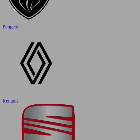
Peugeot
Renault