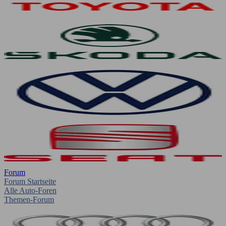
Forum
Forum Startseite
Alle Auto-Foren
Themen-Forum