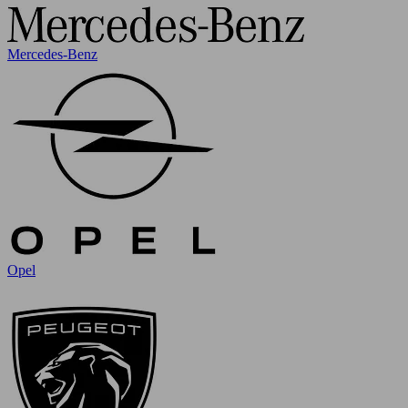
Mercedes-Benz
Opel