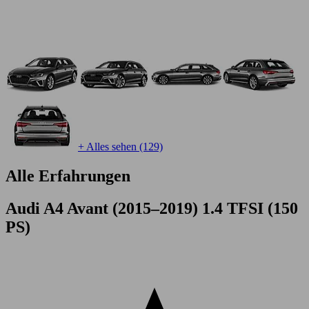
+ Alles sehen (129)
Alle Erfahrungen
Audi A4 Avant (2015–2019) 1.4 TFSI (150
PS)