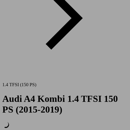
1.4 TFSI (150 PS)
Audi A4 Kombi 1.4 TFSI 150
PS (2015-2019)