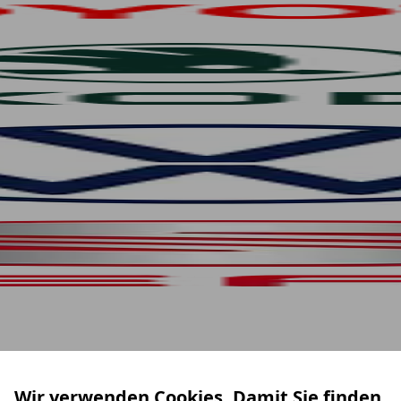
Wir verwenden Cookies. Damit Sie finden,