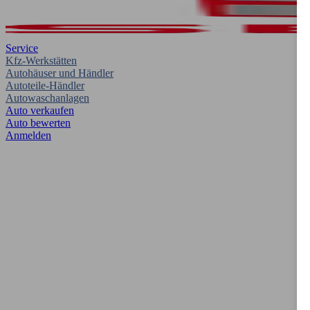
Service
Kfz-Werkstätten
Autohäuser und Händler
Autoteile-Händler
Autowaschanlagen
Auto verkaufen
Auto bewerten
Anmelden