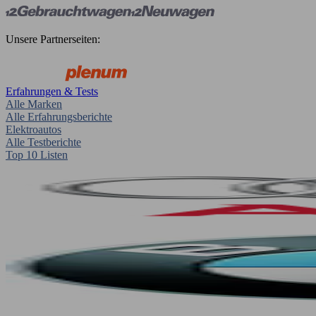
Unsere Partnerseiten:
Erfahrungen & Tests
Alle Marken
Alle Erfahrungsberichte
Elektroautos
Alle Testberichte
Top 10 Listen