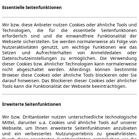
Essentielle Seitenfunktionen
Wir bzw. diese Anbieter nutzen Cookies oder ähnliche Tools und
Technologien, die für die essentielle Seitenfunktionen
erforderlich sind und die einwandfreie Funktionalität der
Webseite sicherstellen. Sie werden normalerweise als Folge von
Nutzeraktivitäten genutzt, um wichtige Funktionen wie das
Setzen und Aufrechterhalten von Anmeldedaten oder
Datenschutzeinstellungen zu ermöglichen. Die Verwendung
dieser Cookies bzw. ähnlicher Technologien kann normalerweise
nicht abgeschaltet werden. Allerdings können bestimmte
Browser diese Cookies oder ähnliche Tools blockieren oder Sie
darauf hinweisen. Das Blockieren dieser Cookies oder ähnlicher
Tools kann die Funktionalität der Webseite beeinträchtigen.
Erweiterte Seitenfunktionen
Wir bzw. Drittanbieter nutzen unterschiedliche technologische
Mittel, darunter u.a. Cookies und ähnliche Tools auf unserer
Webseite, um Ihnen erweiterte Seitenfunktionen anzubieten
und ein verbessertes Nutzungserlebnis zu gewährleisten.