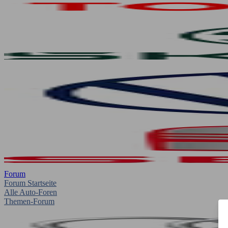
Forum
Forum Startseite
Alle Auto-Foren
Themen-Forum