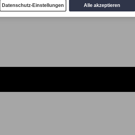
Datenschutz-Einstellungen
Alle akzeptieren