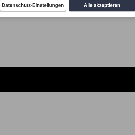
Datenschutz-Einstellungen
Alle akzeptieren