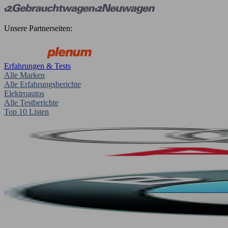
Unsere Partnerseiten:
Erfahrungen & Tests
Alle Marken
Alle Erfahrungsberichte
Elektroautos
Alle Testberichte
Top 10 Listen