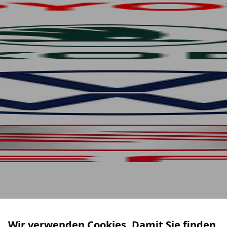
Wir verwenden Cookies. Damit Sie finden,