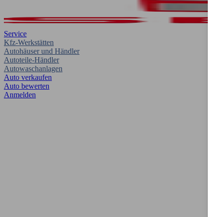
Service
Kfz-Werkstätten
Autohäuser und Händler
Autoteile-Händler
Autowaschanlagen
Auto verkaufen
Auto bewerten
Anmelden