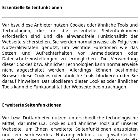
Essentielle Seitenfunktionen
Wir bzw. diese Anbieter nutzen Cookies oder ähnliche Tools und
Technologien, die für die essentielle Seitenfunktionen
erforderlich sind und die einwandfreie Funktionalität der
Webseite sicherstellen. Sie werden normalerweise als Folge von
Nutzeraktivitäten genutzt, um wichtige Funktionen wie das
Setzen und Aufrechterhalten von Anmeldedaten oder
Datenschutzeinstellungen zu ermöglichen. Die Verwendung
dieser Cookies bzw. ähnlicher Technologien kann normalerweise
nicht abgeschaltet werden. Allerdings können bestimmte
Browser diese Cookies oder ähnliche Tools blockieren oder Sie
darauf hinweisen. Das Blockieren dieser Cookies oder ähnlicher
Tools kann die Funktionalität der Webseite beeinträchtigen.
Erweiterte Seitenfunktionen
Wir bzw. Drittanbieter nutzen unterschiedliche technologische
Mittel, darunter u.a. Cookies und ähnliche Tools auf unserer
Webseite, um Ihnen erweiterte Seitenfunktionen anzubieten
und ein verbessertes Nutzungserlebnis zu gewährleisten.