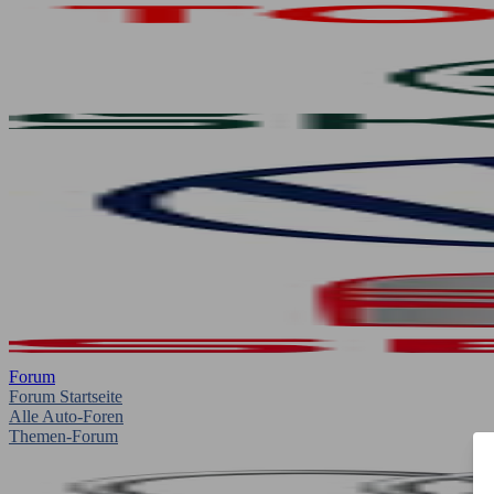
Forum
Forum Startseite
Alle Auto-Foren
Themen-Forum