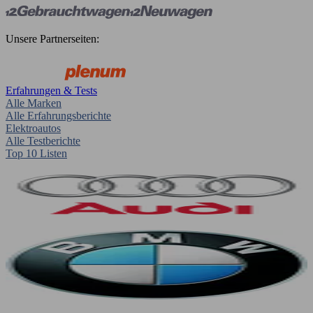
Unsere Partnerseiten:
Erfahrungen & Tests
Alle Marken
Alle Erfahrungsberichte
Elektroautos
Alle Testberichte
Top 10 Listen