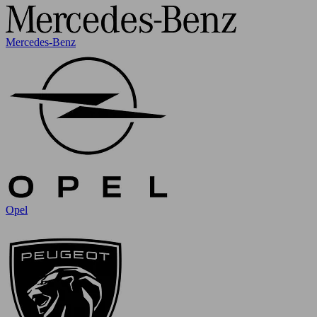
Mercedes-Benz
Opel