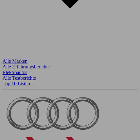
Alle Marken
Alle Erfahrungsberichte
Elektroautos
Alle Testberichte
Top 10 Listen