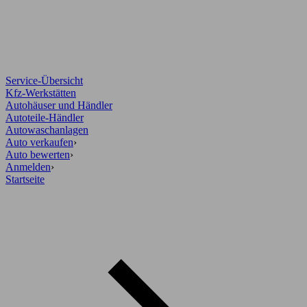
Service-Übersicht
Kfz-Werkstätten
Autohäuser und Händler
Autoteile-Händler
Autowaschanlagen
Auto verkaufen
›
Auto bewerten
›
Anmelden
›
Startseite