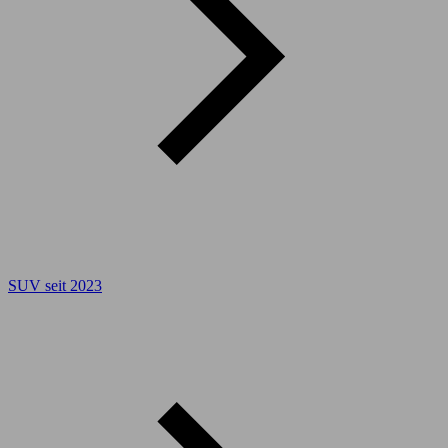
SUV seit 2023