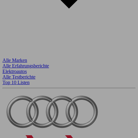
Alle Marken
Alle Erfahrungsberichte
Elektroautos
Alle Testberichte
Top 10 Listen