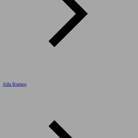
Alfa Romeo