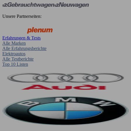
Unsere Partnerseiten:
Erfahrungen & Tests
Alle Marken
Alle Erfahrungsberichte
Elektroautos
Alle Testberichte
Top 10 Listen