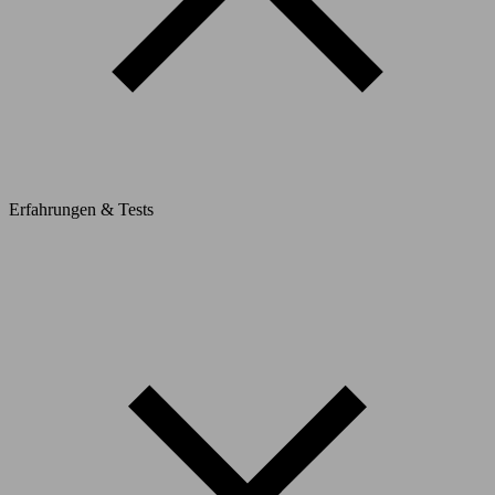
Erfahrungen & Tests