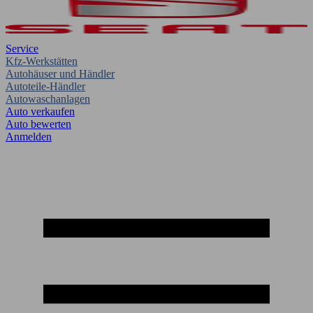
Service
Kfz-Werkstätten
Autohäuser und Händler
Autoteile-Händler
Autowaschanlagen
Auto verkaufen
Auto bewerten
Anmelden