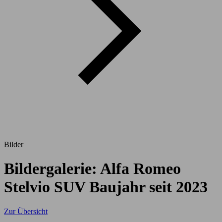
Bilder
Bildergalerie: Alfa Romeo
Stelvio SUV Baujahr seit 2023
Zur Übersicht