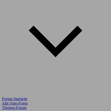
Forum Startseite
Alle Auto-Foren
Themen-Forum