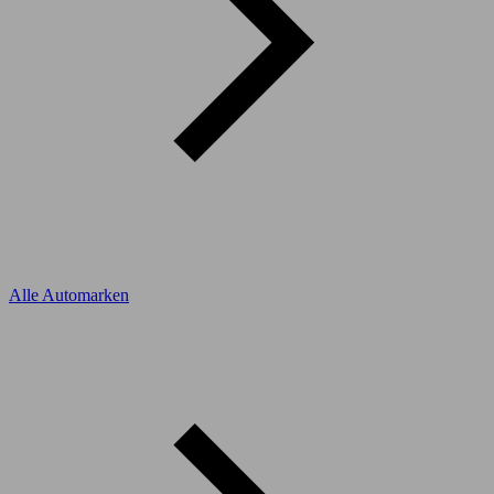
Alle Automarken