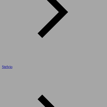
Stelvio