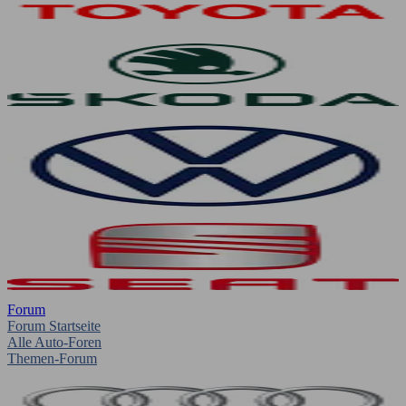
Forum
Forum Startseite
Alle Auto-Foren
Themen-Forum