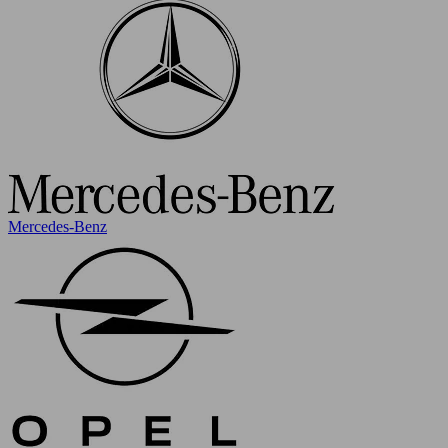
Mercedes-Benz