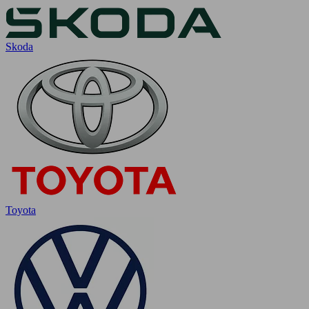
Skoda
Toyota