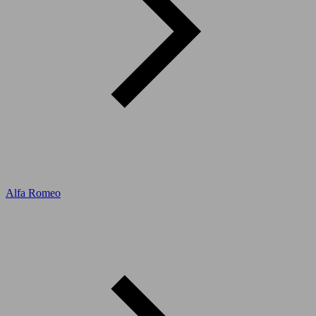
Alfa Romeo