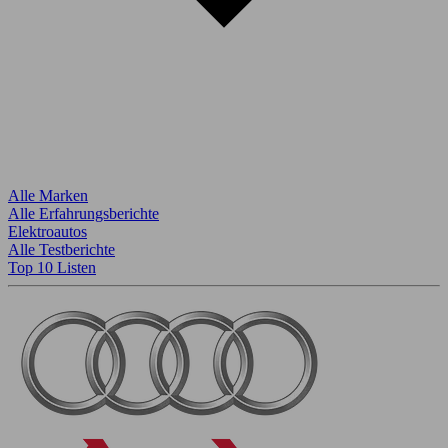
Alle Marken
Alle Erfahrungsberichte
Elektroautos
Alle Testberichte
Top 10 Listen