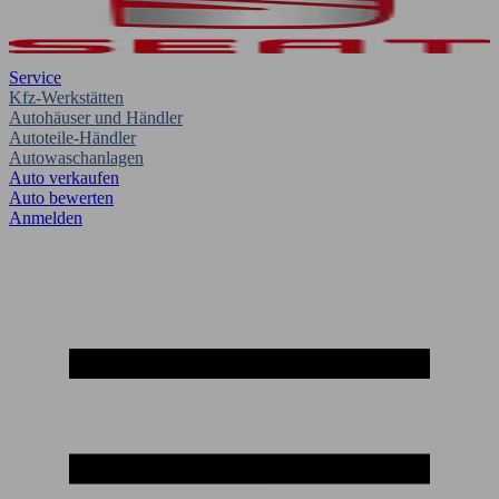
Service
Kfz-Werkstätten
Autohäuser und Händler
Autoteile-Händler
Autowaschanlagen
Auto verkaufen
Auto bewerten
Anmelden