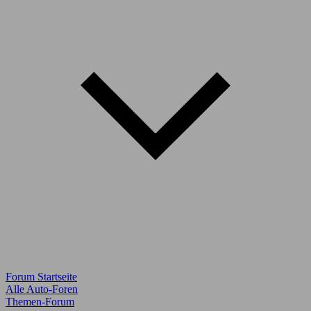
Forum Startseite
Alle Auto-Foren
Themen-Forum