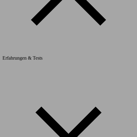
Erfahrungen & Tests