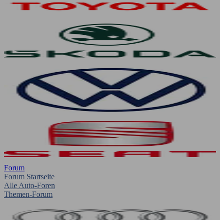
Forum
Forum Startseite
Alle Auto-Foren
Themen-Forum