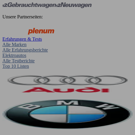
Unsere Partnerseiten:
Erfahrungen & Tests
Alle Marken
Alle Erfahrungsberichte
Elektroautos
Alle Testberichte
Top 10 Listen