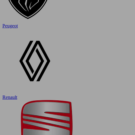
Peugeot
Renault