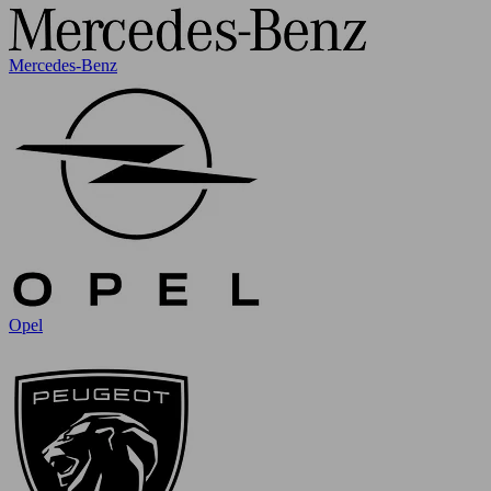
Mercedes-Benz
Opel