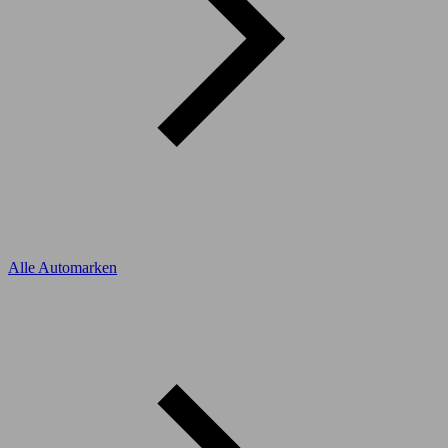
Alle Automarken