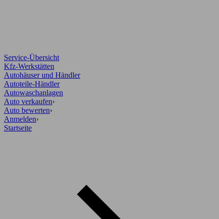
Service-Übersicht
Kfz-Werkstätten
Autohäuser und Händler
Autoteile-Händler
Autowaschanlagen
Auto verkaufen
›
Auto bewerten
›
Anmelden
›
Startseite