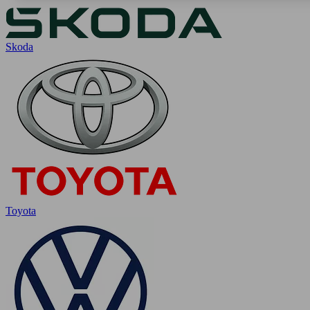
Skoda
Toyota