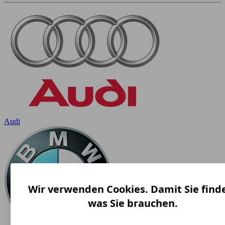
Audi
Wir verwenden Cookies. Damit Sie find
was Sie brauchen.