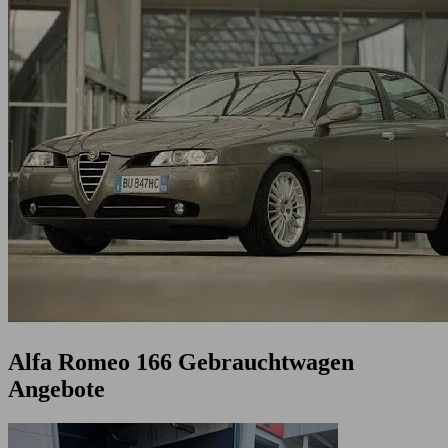
Alfa Romeo 166 Gebrauchtwagen
Angebote