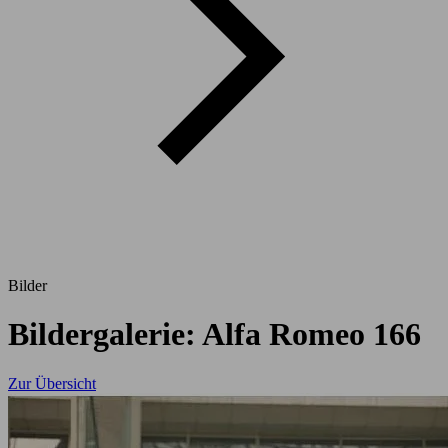
Bilder
Bildergalerie: Alfa Romeo 166
Zur Übersicht