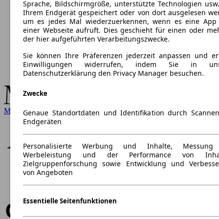
Sprache, Bildschirmgröße, unterstützte Technologien usw.
Ihrem Endgerät gespeichert oder von dort ausgelesen we
um es jedes Mal wiederzuerkennen, wenn es eine App
einer Webseite aufruft. Dies geschieht für einen oder me
der hier aufgeführten Verarbeitungszwecke.
Sie können Ihre Präferenzen jederzeit anpassen und ert
Einwilligungen widerrufen, indem Sie in uns
Datenschutzerklärung den Privacy Manager besuchen.
Zwecke
Mercedes-Benz
Genaue Standortdaten und Identifikation durch Scanne
Endgeräten
Personalisierte Werbung und Inhalte, Messung
Werbeleistung und der Performance von Inhal
Zielgruppenforschung sowie Entwicklung und Verbess
von Angeboten
Essentielle Seitenfunktionen