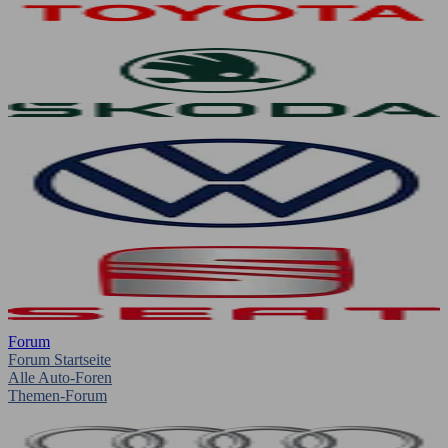
Forum
Forum Startseite
Alle Auto-Foren
Themen-Forum