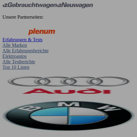
Unsere Partnerseiten:
Erfahrungen & Tests
Alle Marken
Alle Erfahrungsberichte
Elektroautos
Alle Testberichte
Top 10 Listen