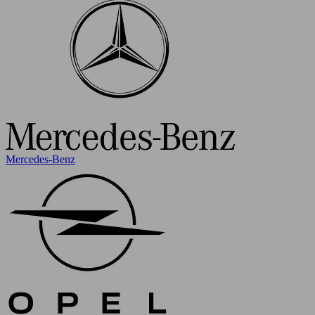
Mercedes-Benz