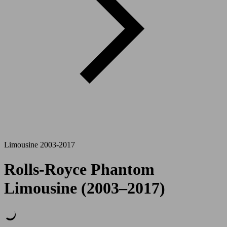
Limousine 2003-2017
Rolls-Royce Phantom
Limousine (2003–2017)