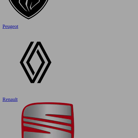
Peugeot
Renault