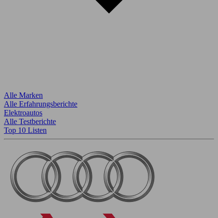
Alle Marken
Alle Erfahrungsberichte
Elektroautos
Alle Testberichte
Top 10 Listen