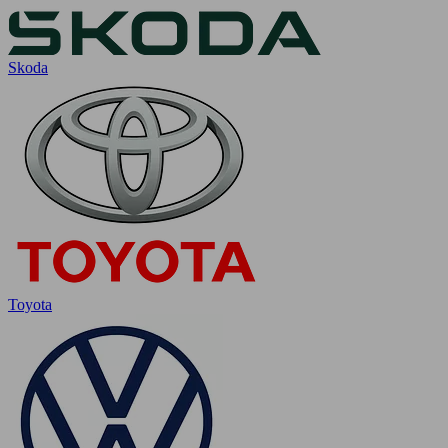
Skoda
Toyota