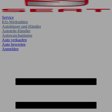
Service
Kfz-Werkstätten
Autohäuser und Händler
Autoteile-Händler
Autowaschanlagen
Auto verkaufen
Auto bewerten
Anmelden