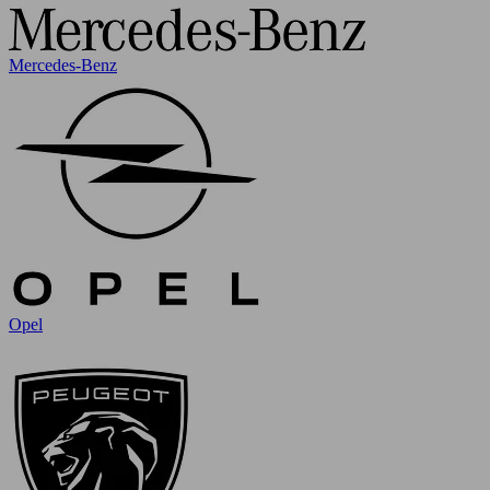
Mercedes-Benz
Opel