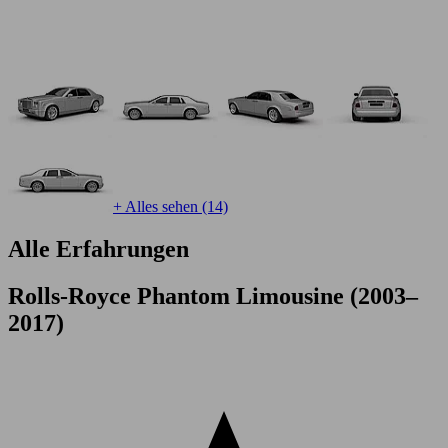
+ Alles sehen (14)
Alle Erfahrungen
Rolls-Royce Phantom Limousine (2003–
2017)