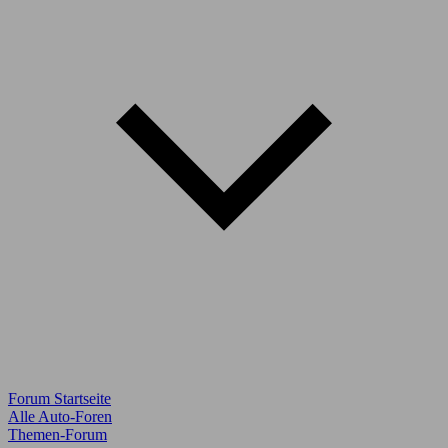
Forum Startseite
Alle Auto-Foren
Themen-Forum