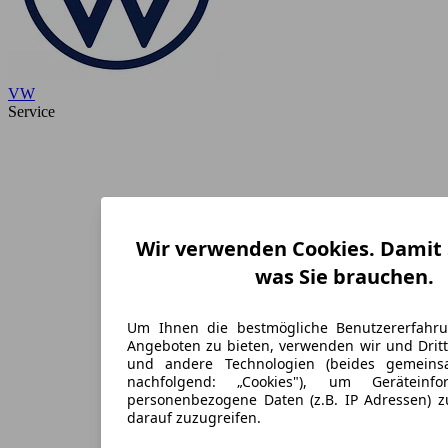
VW
Service
Wir verwenden Cookies. Damit S
was Sie brauchen.
Um Ihnen die bestmögliche Benutzererfahr
Angeboten zu bieten, verwenden wir und Dritt
und andere Technologien (beides gemein
nachfolgend: „Cookies"), um Geräteinf
personenbezogene Daten (z.B. IP Adressen) 
darauf zuzugreifen.