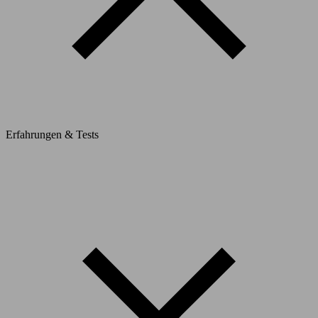
Erfahrungen & Tests