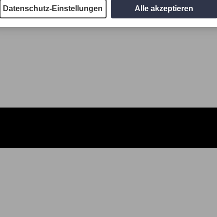
Datenschutz-Einstellungen
Alle akzeptieren