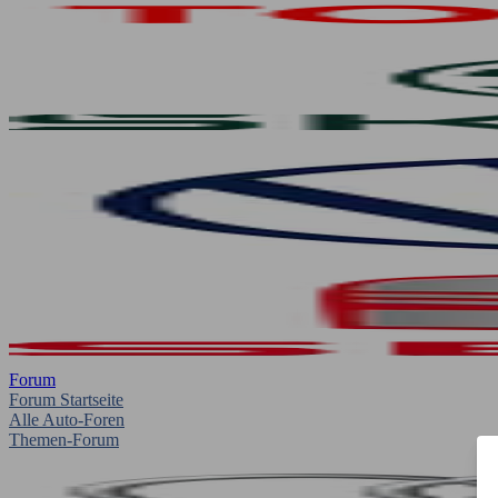
Forum
Forum Startseite
Alle Auto-Foren
Themen-Forum