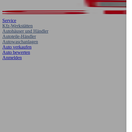
Service
Kfz-Werkstätten
Autohäuser und Händler
Autoteile-Händler
Autowaschanlagen
Auto verkaufen
Auto bewerten
Anmelden