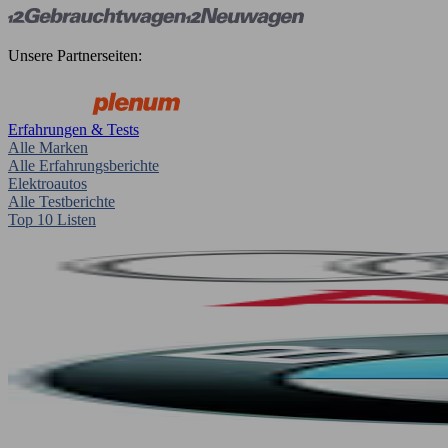
Unsere Partnerseiten:
Erfahrungen & Tests
Alle Marken
Alle Erfahrungsberichte
Elektroautos
Alle Testberichte
Top 10 Listen