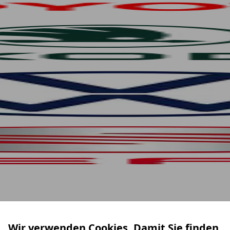
Wir verwenden Cookies. Damit Sie finden,