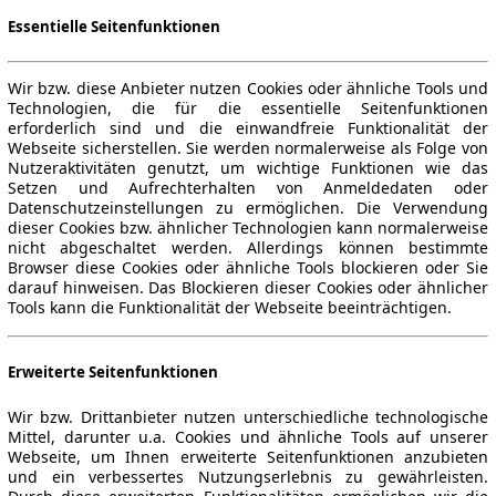
Essentielle Seitenfunktionen
Wir bzw. diese Anbieter nutzen Cookies oder ähnliche Tools und
Technologien, die für die essentielle Seitenfunktionen
erforderlich sind und die einwandfreie Funktionalität der
Webseite sicherstellen. Sie werden normalerweise als Folge von
Nutzeraktivitäten genutzt, um wichtige Funktionen wie das
Setzen und Aufrechterhalten von Anmeldedaten oder
Datenschutzeinstellungen zu ermöglichen. Die Verwendung
dieser Cookies bzw. ähnlicher Technologien kann normalerweise
nicht abgeschaltet werden. Allerdings können bestimmte
Browser diese Cookies oder ähnliche Tools blockieren oder Sie
darauf hinweisen. Das Blockieren dieser Cookies oder ähnlicher
Tools kann die Funktionalität der Webseite beeinträchtigen.
Erweiterte Seitenfunktionen
Wir bzw. Drittanbieter nutzen unterschiedliche technologische
Mittel, darunter u.a. Cookies und ähnliche Tools auf unserer
Webseite, um Ihnen erweiterte Seitenfunktionen anzubieten
und ein verbessertes Nutzungserlebnis zu gewährleisten.